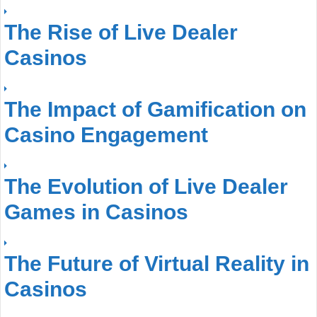
The Rise of Live Dealer
Casinos
The Impact of Gamification on
Casino Engagement
The Evolution of Live Dealer
Games in Casinos
The Future of Virtual Reality in
Casinos